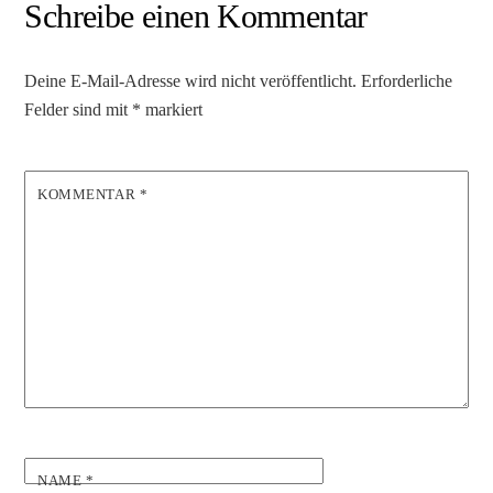
Schreibe einen Kommentar
Deine E-Mail-Adresse wird nicht veröffentlicht.
Erforderliche
Felder sind mit
*
markiert
KOMMENTAR
*
NAME
*