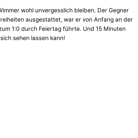
 Wimmer wohl unvergesslich bleiben. Der Gegner
Freiheiten ausgestattet, war er von Anfang an der
 zum 1:0 durch Feiertag führte. Und 15 Minuten
r sich sehen lassen kann!