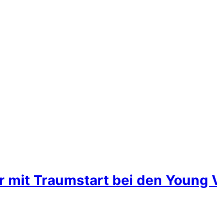
mit Traumstart bei den Young V