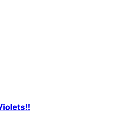
iolets!!