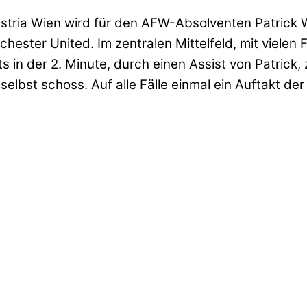
Austria Wien wird für den AFW-Absolventen Patrick
ester United. Im zentralen Mittelfeld, mit vielen 
 in der 2. Minute, durch einen Assist von Patrick,
 selbst schoss. Auf alle Fälle einmal ein Auftakt de