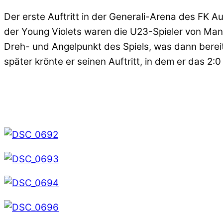
Der erste Auftritt in der Generali-Arena des FK 
der Young Violets waren die U23-Spieler von Manch
Dreh- und Angelpunkt des Spiels, was dann bereits
später krönte er seinen Auftritt, in dem er das 2:0