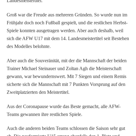
Landesmeistertitel.
Groß war die Freude aus mehreren Gründen. So wurde nun im
Frühjahr doch noch Fußball gespielt, und die restlichen Herbst-
Spiele konnten ausgetragen werden. Aber auch deshalb, weil
sich die AFW U17 mit dem 14. Landesmeistertitel seit Bestehen
des Modelles belohnte.
Aber auch die Souveränität, mit der die Mannschaft der beiden
Trainer Michael Steinauer und Zoltan Agh die Meisterschaft
gewann, war bewundernswert. Mit 7 Siegen und einem Remis
sicherte sich die Mannschaft mit 7 Punkten Vorsprung auf den
Zweitplatzierten den Meistertitel.
Aus der Coronapause wurde das Beste gemacht, alle AFW-
Teams gewannen ihre restlichen Spiele.
Auch die anderen beiden Teams schlossen die Saison sehr gut