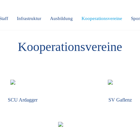
Staff
Infrastruktur
Ausbildung
Kooperationsvereine
Spon
Kooperationsvereine
SCU Ardagger
SV Gaflenz