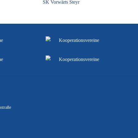
SK Vorwärts Steyr
straße