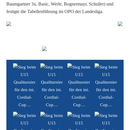
Baumgartner 3x, Basic, Werle, Bognermayr, Schuller) und
festigte die Tabellenführung im OPO der Landesliga.