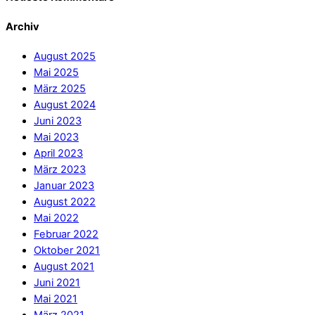
Archiv
August 2025
Mai 2025
März 2025
August 2024
Juni 2023
Mai 2023
April 2023
März 2023
Januar 2023
August 2022
Mai 2022
Februar 2022
Oktober 2021
August 2021
Juni 2021
Mai 2021