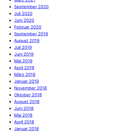
März 2021
September 2020
Juli 2020
Juni 2020
Februar 2020
September 2019
August 2019
Juli 2019
Juni 2019
Mai 2019
April 2019
März 2019
Januar 2019
November 2018
Oktober 2018
August 2018
Juni 2018
Mai 2018
April 2018
Januar 2018