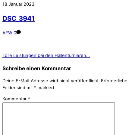
18
Januar
2023
DSC_3941
AFW
0
Tolle Leistungen bei den Hallenturnieren…
Schreibe einen Kommentar
Deine E-Mail-Adresse wird nicht veröffentlicht.
Erforderliche
Felder sind mit
*
markiert
Kommentar
*