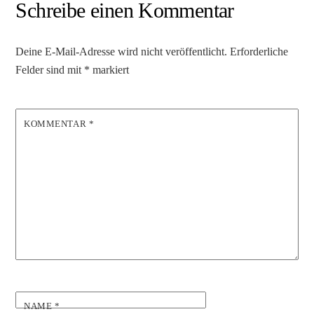
Schreibe einen Kommentar
Deine E-Mail-Adresse wird nicht veröffentlicht.
Erforderliche
Felder sind mit
*
markiert
KOMMENTAR
*
NAME
*