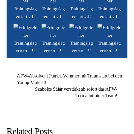
AFW-Absolvent Patrick Wimmer mit Traumstart bei den
Young Violets!!
Szabolcs Sáfár verstärkt ab sofort das AFW-
Tormanntrainer-Team!
Related Posts