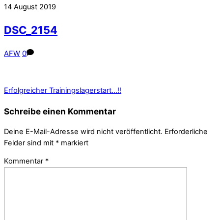
14
August
2019
DSC_2154
AFW
0
Erfolgreicher Trainingslagerstart…!!
Schreibe einen Kommentar
Deine E-Mail-Adresse wird nicht veröffentlicht.
Erforderliche
Felder sind mit
*
markiert
Kommentar
*