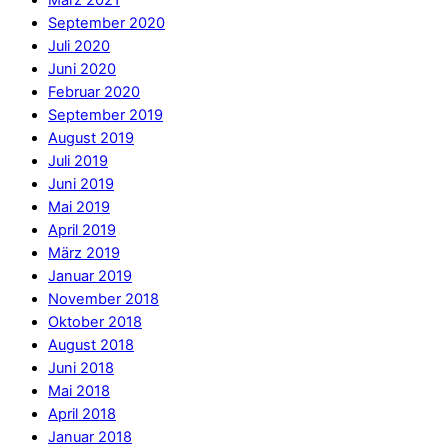
März 2021
September 2020
Juli 2020
Juni 2020
Februar 2020
September 2019
August 2019
Juli 2019
Juni 2019
Mai 2019
April 2019
März 2019
Januar 2019
November 2018
Oktober 2018
August 2018
Juni 2018
Mai 2018
April 2018
Januar 2018