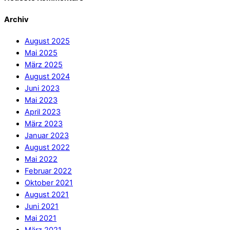
Archiv
August 2025
Mai 2025
März 2025
August 2024
Juni 2023
Mai 2023
April 2023
März 2023
Januar 2023
August 2022
Mai 2022
Februar 2022
Oktober 2021
August 2021
Juni 2021
Mai 2021