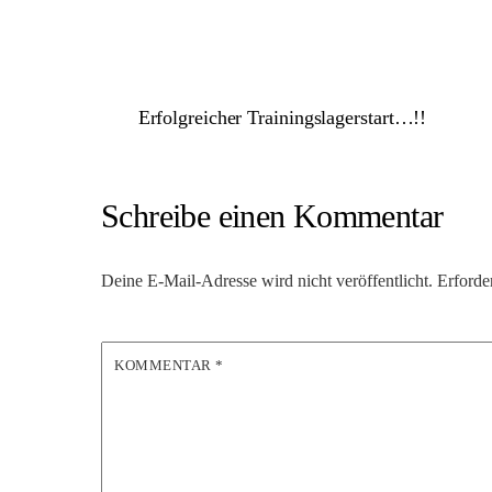
Erfolgreicher Trainingslagerstart…!!
Schreibe einen Kommentar
Deine E-Mail-Adresse wird nicht veröffentlicht.
Erforde
KOMMENTAR
*