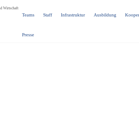
d Wirtschaft
Teams
Staff
Infrastruktur
Ausbildung
Kooper
Presse