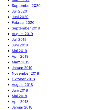
März 2021
September 2020
Juli 2020
Juni 2020
Februar 2020
September 2019
August 2019
Juli 2019
Juni 2019
Mai 2019
April 2019
März 2019
Januar 2019
November 2018
Oktober 2018
August 2018
Juni 2018
Mai 2018
April 2018
Januar 2018