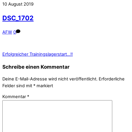
10
August
2019
DSC_1702
AFW
0
Erfolgreicher Trainingslagerstart…!!
Schreibe einen Kommentar
Deine E-Mail-Adresse wird nicht veröffentlicht.
Erforderliche
Felder sind mit
*
markiert
Kommentar
*