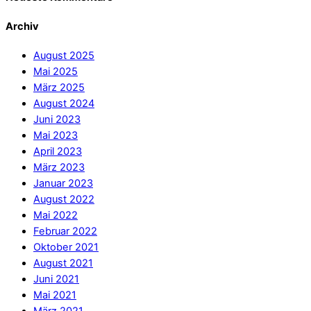
Archiv
August 2025
Mai 2025
März 2025
August 2024
Juni 2023
Mai 2023
April 2023
März 2023
Januar 2023
August 2022
Mai 2022
Februar 2022
Oktober 2021
August 2021
Juni 2021
Mai 2021