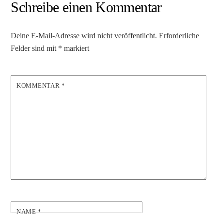
Schreibe einen Kommentar
Deine E-Mail-Adresse wird nicht veröffentlicht.
Erforderliche
Felder sind mit
*
markiert
KOMMENTAR
*
NAME
*