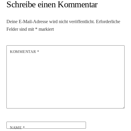
Schreibe einen Kommentar
Deine E-Mail-Adresse wird nicht veröffentlicht.
Erforderliche
Felder sind mit
*
markiert
KOMMENTAR
*
NAME
*