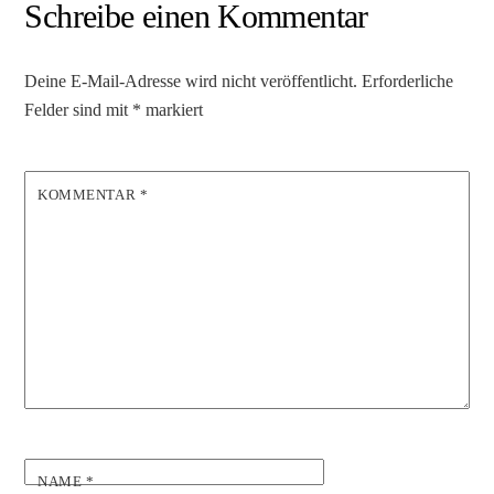
Schreibe einen Kommentar
Deine E-Mail-Adresse wird nicht veröffentlicht.
Erforderliche
Felder sind mit
*
markiert
KOMMENTAR
*
NAME
*