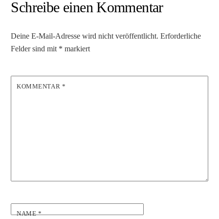
Schreibe einen Kommentar
Deine E-Mail-Adresse wird nicht veröffentlicht.
Erforderliche
Felder sind mit
*
markiert
KOMMENTAR
*
NAME
*