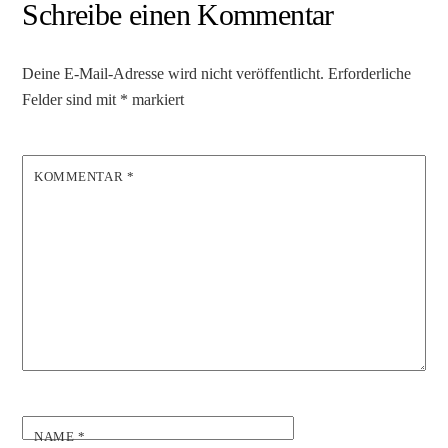
Schreibe einen Kommentar
Deine E-Mail-Adresse wird nicht veröffentlicht.
Erforderliche
Felder sind mit
*
markiert
KOMMENTAR
*
NAME
*