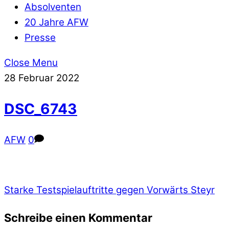
Absolventen
20 Jahre AFW
Presse
Close Menu
28
Februar
2022
DSC_6743
AFW
0
Starke Testspielauftritte gegen Vorwärts Steyr
Schreibe einen Kommentar