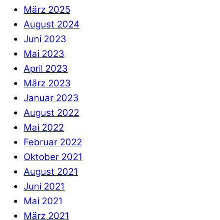
März 2025
August 2024
Juni 2023
Mai 2023
April 2023
März 2023
Januar 2023
August 2022
Mai 2022
Februar 2022
Oktober 2021
August 2021
Juni 2021
Mai 2021
März 2021