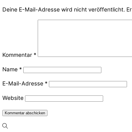
Deine E-Mail-Adresse wird nicht veröffentlicht.
Er
Kommentar
*
Name
*
E-Mail-Adresse
*
Website