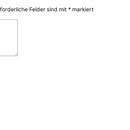
forderliche Felder sind mit
*
markiert