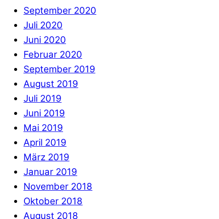
September 2020
Juli 2020
Juni 2020
Februar 2020
September 2019
August 2019
Juli 2019
Juni 2019
Mai 2019
April 2019
März 2019
Januar 2019
November 2018
Oktober 2018
August 2018