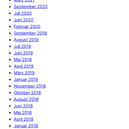
März 2021
September 2020
Juli 2020
Juni 2020
Februar 2020
September 2019
August 2019
Juli 2019
Juni 2019
Mai 2019
April 2019
März 2019
Januar 2019
November 2018
Oktober 2018
August 2018
Juni 2018
Mai 2018
April 2018
Januar 2018