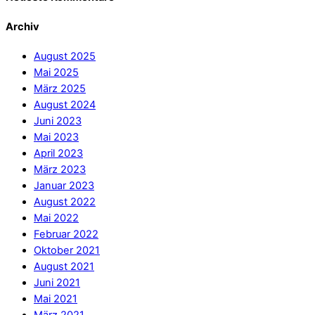
Archiv
August 2025
Mai 2025
März 2025
August 2024
Juni 2023
Mai 2023
April 2023
März 2023
Januar 2023
August 2022
Mai 2022
Februar 2022
Oktober 2021
August 2021
Juni 2021
Mai 2021