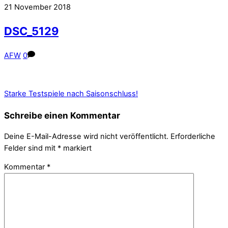
21
November
2018
DSC_5129
AFW
0
Starke Testspiele nach Saisonschluss!
Schreibe einen Kommentar
Deine E-Mail-Adresse wird nicht veröffentlicht.
Erforderliche
Felder sind mit
*
markiert
Kommentar
*