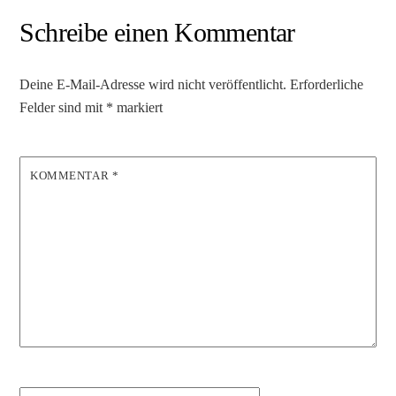
Schreibe einen Kommentar
Deine E-Mail-Adresse wird nicht veröffentlicht.
Erforderliche
Felder sind mit
*
markiert
KOMMENTAR
*