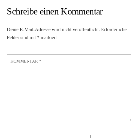
Schreibe einen Kommentar
Deine E-Mail-Adresse wird nicht veröffentlicht.
Erforderliche
Felder sind mit
*
markiert
KOMMENTAR
*