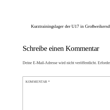
Kurztrainingslager der U17 in Großweikersd
Schreibe einen Kommentar
Deine E-Mail-Adresse wird nicht veröffentlicht.
Erforde
KOMMENTAR
*