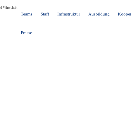
d Wirtschaft
Teams
Staff
Infrastruktur
Ausbildung
Kooper
Presse