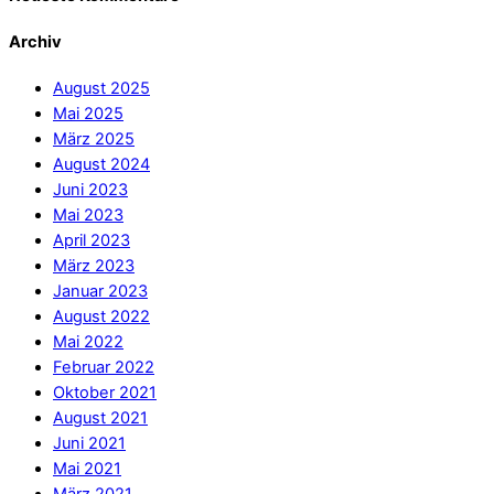
Archiv
August 2025
Mai 2025
März 2025
August 2024
Juni 2023
Mai 2023
April 2023
März 2023
Januar 2023
August 2022
Mai 2022
Februar 2022
Oktober 2021
August 2021
Juni 2021
Mai 2021