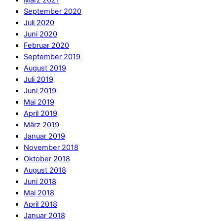
März 2021
September 2020
Juli 2020
Juni 2020
Februar 2020
September 2019
August 2019
Juli 2019
Juni 2019
Mai 2019
April 2019
März 2019
Januar 2019
November 2018
Oktober 2018
August 2018
Juni 2018
Mai 2018
April 2018
Januar 2018