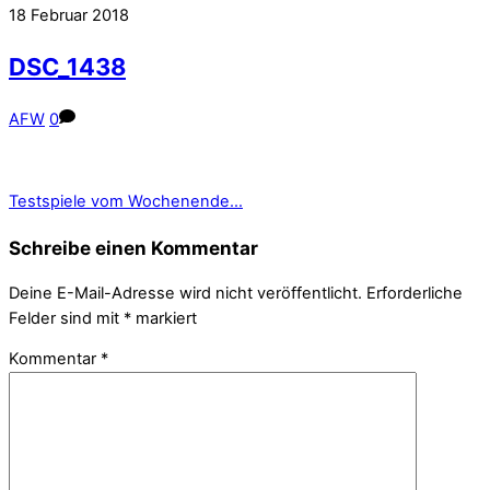
18
Februar
2018
DSC_1438
AFW
0
Testspiele vom Wochenende…
Schreibe einen Kommentar
Deine E-Mail-Adresse wird nicht veröffentlicht.
Erforderliche
Felder sind mit
*
markiert
Kommentar
*