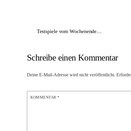
Testspiele vom Wochenende…
Schreibe einen Kommentar
Deine E-Mail-Adresse wird nicht veröffentlicht.
Erforde
KOMMENTAR
*