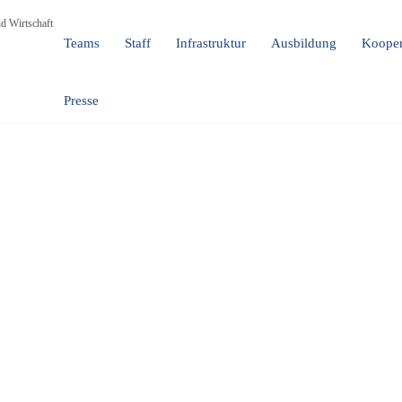
d Wirtschaft
Teams
Staff
Infrastruktur
Ausbildung
Kooper
Presse