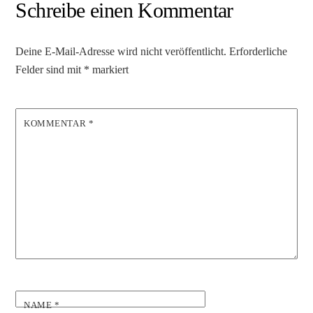
Schreibe einen Kommentar
Deine E-Mail-Adresse wird nicht veröffentlicht.
Erforderliche
Felder sind mit
*
markiert
KOMMENTAR
*
NAME
*