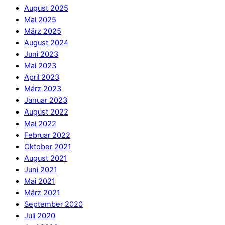
August 2025
Mai 2025
März 2025
August 2024
Juni 2023
Mai 2023
April 2023
März 2023
Januar 2023
August 2022
Mai 2022
Februar 2022
Oktober 2021
August 2021
Juni 2021
Mai 2021
März 2021
September 2020
Juli 2020