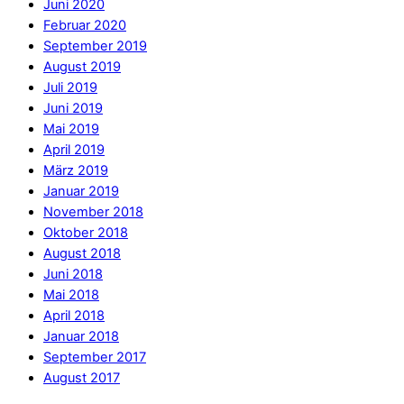
Juni 2020
Februar 2020
September 2019
August 2019
Juli 2019
Juni 2019
Mai 2019
April 2019
März 2019
Januar 2019
November 2018
Oktober 2018
August 2018
Juni 2018
Mai 2018
April 2018
Januar 2018
September 2017
August 2017