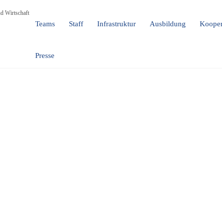
d Wirtschaft
Teams
Staff
Infrastruktur
Ausbildung
Kooper
Presse