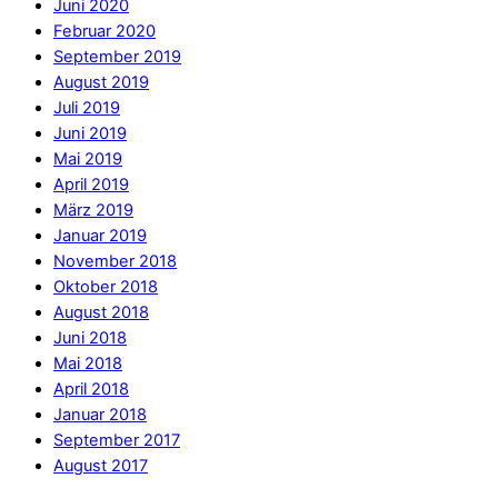
Juni 2020
Februar 2020
September 2019
August 2019
Juli 2019
Juni 2019
Mai 2019
April 2019
März 2019
Januar 2019
November 2018
Oktober 2018
August 2018
Juni 2018
Mai 2018
April 2018
Januar 2018
September 2017
August 2017