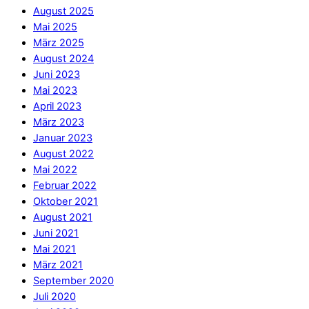
August 2025
Mai 2025
März 2025
August 2024
Juni 2023
Mai 2023
April 2023
März 2023
Januar 2023
August 2022
Mai 2022
Februar 2022
Oktober 2021
August 2021
Juni 2021
Mai 2021
März 2021
September 2020
Juli 2020