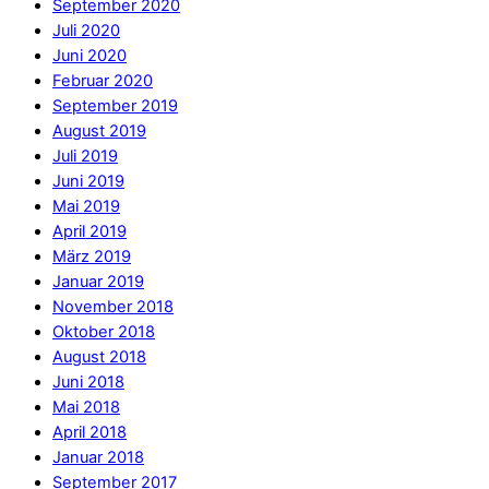
September 2020
Juli 2020
Juni 2020
Februar 2020
September 2019
August 2019
Juli 2019
Juni 2019
Mai 2019
April 2019
März 2019
Januar 2019
November 2018
Oktober 2018
August 2018
Juni 2018
Mai 2018
April 2018
Januar 2018
September 2017