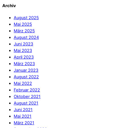
Archiv
August 2025
Mai 2025
März 2025
August 2024
Juni 2023
Mai 2023
April 2023
März 2023
Januar 2023
August 2022
Mai 2022
Februar 2022
Oktober 2021
August 2021
Juni 2021
Mai 2021
März 2021