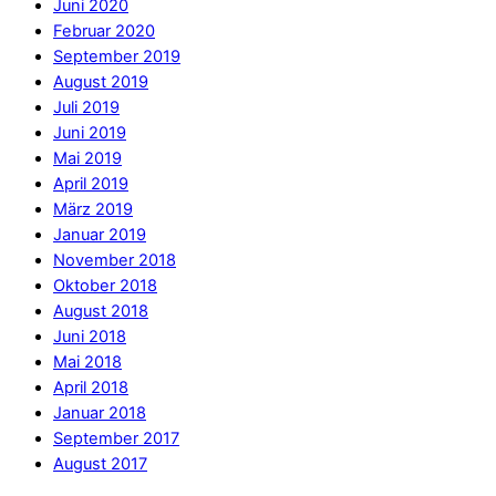
Juni 2020
Februar 2020
September 2019
August 2019
Juli 2019
Juni 2019
Mai 2019
April 2019
März 2019
Januar 2019
November 2018
Oktober 2018
August 2018
Juni 2018
Mai 2018
April 2018
Januar 2018
September 2017
August 2017