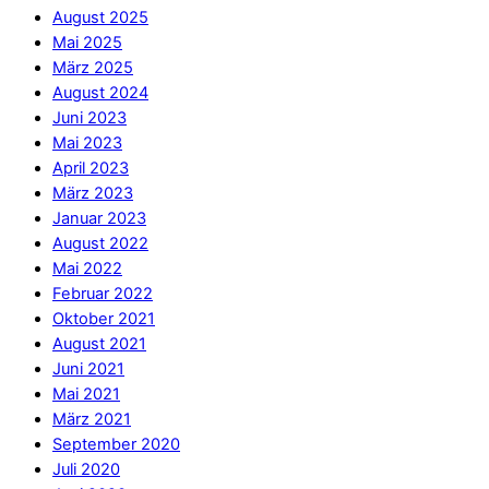
August 2025
Mai 2025
März 2025
August 2024
Juni 2023
Mai 2023
April 2023
März 2023
Januar 2023
August 2022
Mai 2022
Februar 2022
Oktober 2021
August 2021
Juni 2021
Mai 2021
März 2021
September 2020
Juli 2020