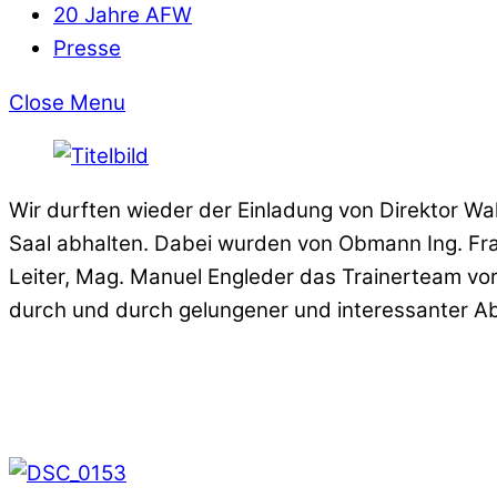
20 Jahre AFW
Presse
Close Menu
Wir durften wieder der Einladung von Direktor Wa
Saal abhalten. Dabei wurden von Obmann Ing. Fr
Leiter, Mag. Manuel Engleder das Trainerteam vorge
durch und durch gelungener und interessanter A