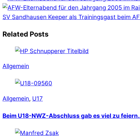
SV Sandhausen Keeper als Trainingsgast beim AF
Related Posts
Allgemein
Allgemein
,
U17
Beim U18-NWZ-Abschluss gab es viel zu feiern