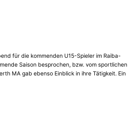
abend für die kommenden U15-Spieler im Raiba-
mmende Saison besprochen, bzw. vom sportlichen
rth MA gab ebenso Einblick in ihre Tätigkeit. Ein