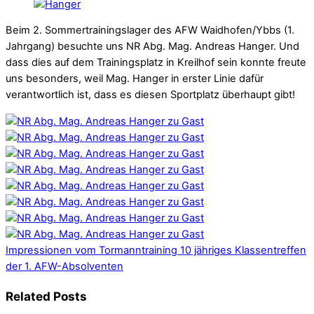
Beim 2. Sommertrainingslager des AFW Waidhofen/Ybbs (1.
Jahrgang) besuchte uns NR Abg. Mag. Andreas Hanger. Und
dass dies auf dem Trainingsplatz in Kreilhof sein konnte freute
uns besonders, weil Mag. Hanger in erster Linie dafür
verantwortlich ist, dass es diesen Sportplatz überhaupt gibt!
Impressionen vom Tormanntraining
10 jähriges Klassentreffen
der 1. AFW-Absolventen
Related Posts