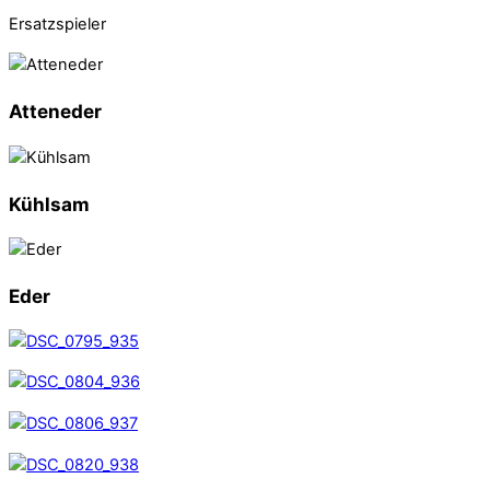
Ersatzspieler
Atteneder
Kühlsam
Eder