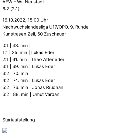
AFW – Wr. Neustadt
6:2 (2:1)
16.10.2022, 15:00 Uhr
Nachwuchslandesliga U17/OPO, 9. Runde
Kunstrasen Zell, 60 Zuschauer
0:1 | 33. min |
1:1 | 35. min | Lukas Eder
2:1 | 41. min | Theo Atteneder
3:1 | 69. min | Lukas Eder
3:2 | 70. min |
4:2 | 74. min | Lukas Eder
5:2 | 76. min | Jonas Rrudhani
6:2 | 88. min | Umut Vardan
Startaufstellung