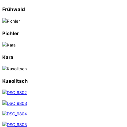
Frühwald
Pichler
Kara
Kusolitsch