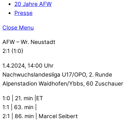
20 Jahre AFW
Presse
Close Menu
AFW – Wr. Neustadt
2:1 (1:0)
1.4.2024, 14:00 Uhr
Nachwuchslandesliga U17/OPO, 2. Runde
Alpenstadion Waidhofen/Ybbs, 60 Zuschauer
1:0 | 21. min |ET
1:1 | 63. min |
2:1 | 86. min | Marcel Seibert