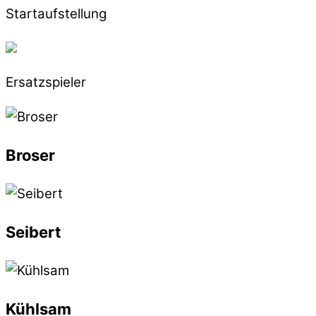
Startaufstellung
Ersatzspieler
Broser
Seibert
Kühlsam