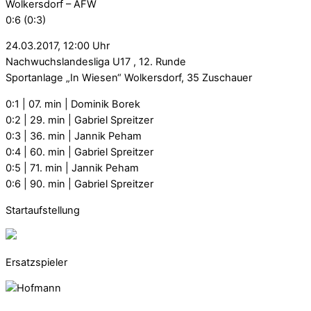
Wolkersdorf – AFW
0:6 (0:3)
24.03.2017, 12:00 Uhr
Nachwuchslandesliga U17 , 12. Runde
Sportanlage „In Wiesen“ Wolkersdorf, 35 Zuschauer
0:1 | 07. min | Dominik Borek
0:2 | 29. min | Gabriel Spreitzer
0:3 | 36. min | Jannik Peham
0:4 | 60. min | Gabriel Spreitzer
0:5 | 71. min | Jannik Peham
0:6 | 90. min | Gabriel Spreitzer
Startaufstellung
Ersatzspieler