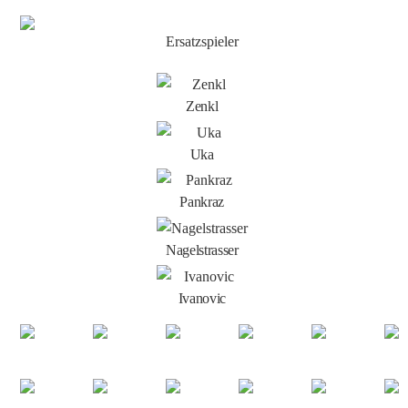
Ersatzspieler
Zenkl
Uka
Pankraz
Nagelstrasser
Ivanovic