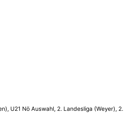
n), U21 Nö Auswahl, 2. Landesliga (Weyer), 2.