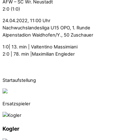
AFW – SC Wr. Neustadt
2:0 (1:0)
24.04.2022, 11:00 Uhr
Nachwuchslandesliga U15 OPO, 1. Runde
Alpenstadion Waidhofen/Y., 50 Zuschauer
1:0| 13. min | Valtentino Massimiani
2:0 | 78. min |Maximilian Engleder
Startaufstellung
Ersatzspieler
Kogler