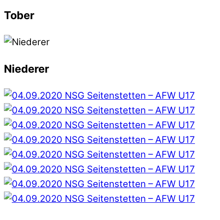
Tober
Niederer