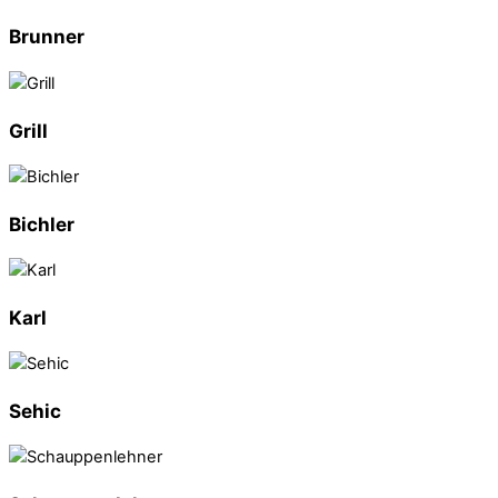
Brunner
Grill
Bichler
Karl
Sehic