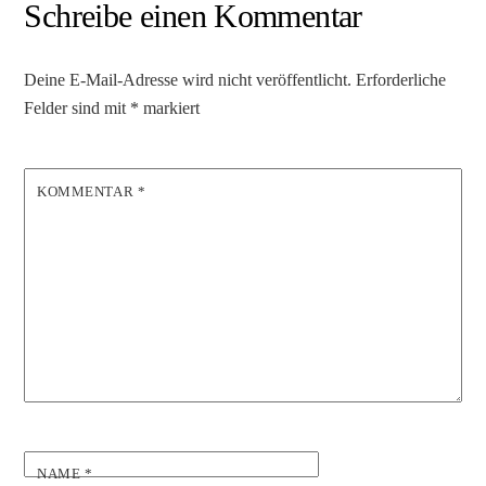
Schreibe einen Kommentar
Deine E-Mail-Adresse wird nicht veröffentlicht.
Erforderliche
Felder sind mit
*
markiert
KOMMENTAR
*
NAME
*